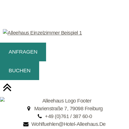
ANFRAGEN
BUCHEN
Marienstraße 7, 79098 Freiburg
+49 (0)761 / 387 60-0
Wohlfuehlen@hotel-Alleehaus.de