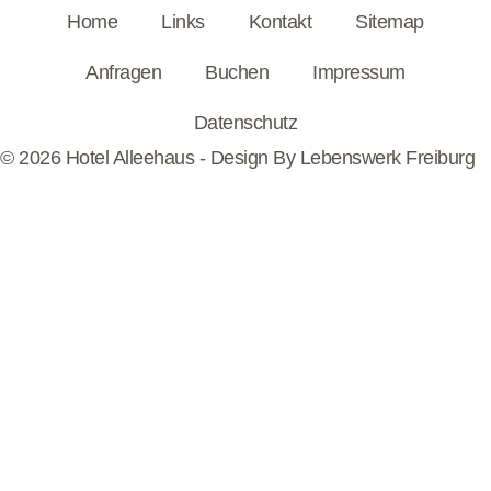
Home
Links
Kontakt
Sitemap
Anfragen
Buchen
Impressum
Datenschutz
© 2026 Hotel Alleehaus - Design By
Lebenswerk Freiburg