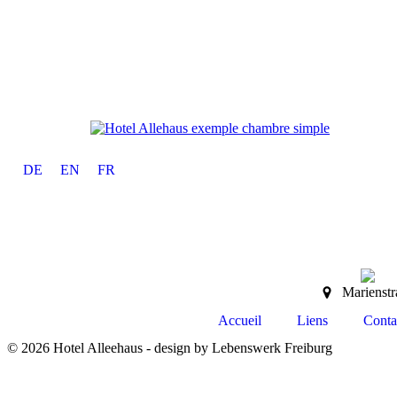
DE
EN
FR
Marienstr
Accueil
Liens
Conta
© 2026 Hotel Alleehaus - design by
Lebenswerk Freiburg