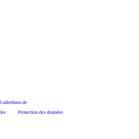
-alleehaus.de
les
Protection des données