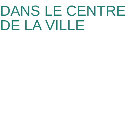
DANS LE CENTRE
DE LA VILLE