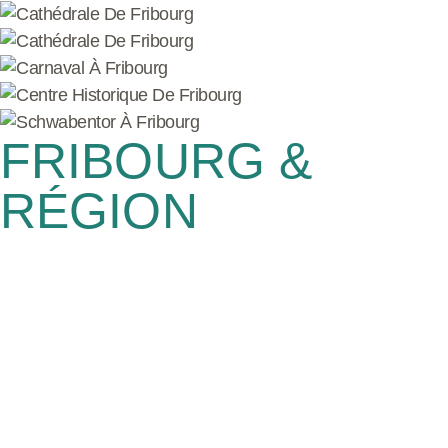
FRIBOURG &
RÉGION