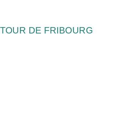
TOUR DE FRIBOURG