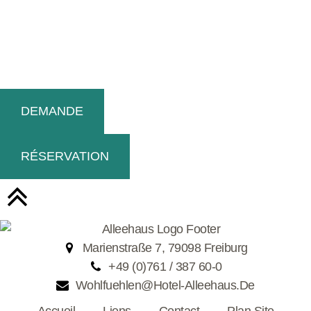
DEMANDE
RÉSERVATION
Marienstraße 7, 79098 Freiburg
+49 (0)761 / 387 60-0
Wohlfuehlen@hotel-Alleehaus.de
Accueil
Liens
Contact
Plan Site