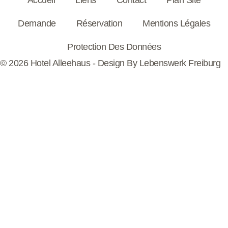
Demande
Réservation
Mentions Légales
Protection Des Données
© 2026 Hotel Alleehaus - Design By
Lebenswerk Freiburg