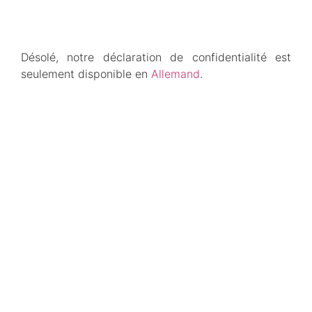
Désolé, notre déclaration de confidentialité est
seulement disponible en
Allemand
.