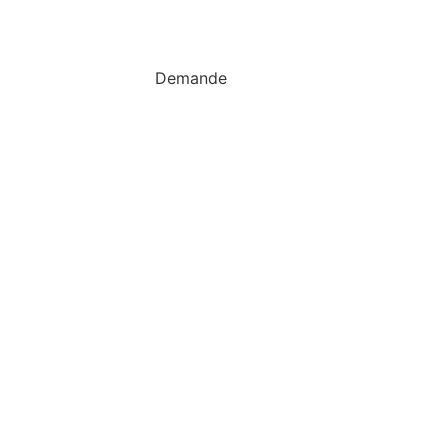
Demande
Réservation