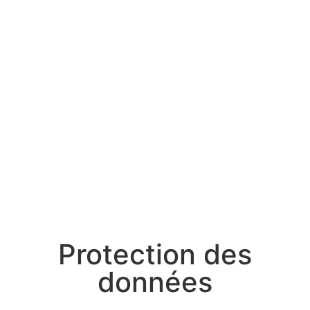
Protection des
données