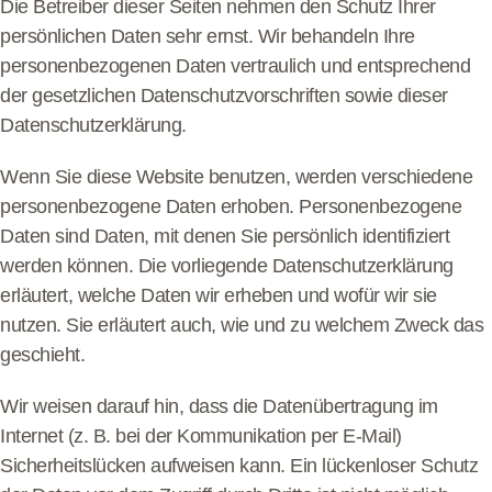
Die Betreiber dieser Seiten nehmen den Schutz Ihrer
persönlichen Daten sehr ernst. Wir behandeln Ihre
personenbezogenen Daten vertraulich und entsprechend
der gesetzlichen Datenschutzvorschriften sowie dieser
Datenschutzerklärung.
Wenn Sie diese Website benutzen, werden verschiedene
personenbezogene Daten erhoben. Personenbezogene
Daten sind Daten, mit denen Sie persönlich identifiziert
werden können. Die vorliegende Datenschutzerklärung
erläutert, welche Daten wir erheben und wofür wir sie
nutzen. Sie erläutert auch, wie und zu welchem Zweck das
geschieht.
Wir weisen darauf hin, dass die Datenübertragung im
Internet (z. B. bei der Kommunikation per E-Mail)
Sicherheitslücken aufweisen kann. Ein lückenloser Schutz