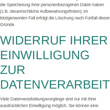
die Speicherung Ihrer personenbezogenen Daten haben
(z.B. steuerrechtliche Aufbewahrungsfristen); im
letztgenannten Fall erfolgt die Löschung nach Fortfall dieser
Gründe.
WIDERRUF IHRER
EINWILLIGUNG
ZUR
DATENVERARBEI
Viele Datenverarbeitungsvorgänge sind nur mit Ihrer
ausdrücklichen Einwilligung möglich. Sie können eine