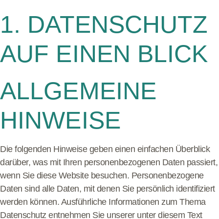
1. DATENSCHUTZ
AUF EINEN BLICK
ALLGEMEINE
HINWEISE
Die folgenden Hinweise geben einen einfachen Überblick
darüber, was mit Ihren personenbezogenen Daten passiert,
wenn Sie diese Website besuchen. Personenbezogene
Daten sind alle Daten, mit denen Sie persönlich identifiziert
werden können. Ausführliche Informationen zum Thema
Datenschutz entnehmen Sie unserer unter diesem Text