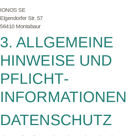
IONOS SE
Elgendorfer Str. 57
56410 Montabaur
3. ALLGEMEINE
HINWEISE UND
PFLICHT­
INFORMATIONEN
DATENSCHUTZ