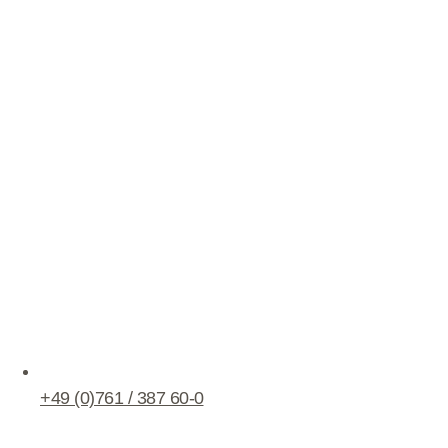
+49 (0)761 / 387 60-0