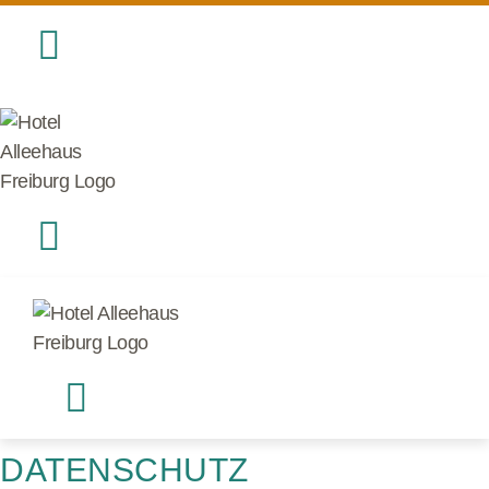
DATENSCHUTZ