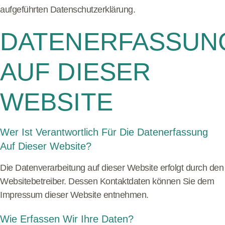
aufgeführten Datenschutzerklärung.
DATENERFASSUN
AUF DIESER
WEBSITE
Wer Ist Verantwortlich Für Die Datenerfassung
Auf Dieser Website?
Die Datenverarbeitung auf dieser Website erfolgt durch den
Websitebetreiber. Dessen Kontaktdaten können Sie dem
Impressum dieser Website entnehmen.
Wie Erfassen Wir Ihre Daten?