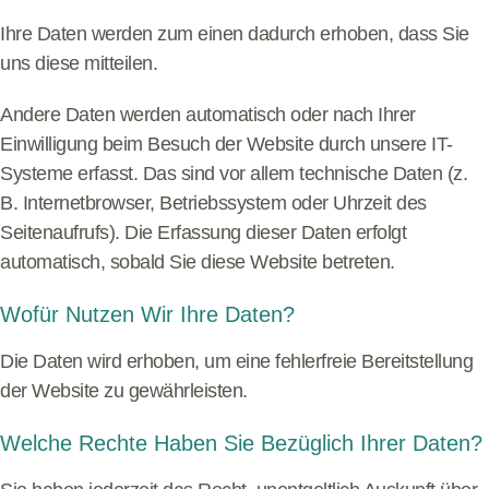
Ihre Daten werden zum einen dadurch erhoben, dass Sie
uns diese mitteilen.
Andere Daten werden automatisch oder nach Ihrer
Einwilligung beim Besuch der Website durch unsere IT-
Systeme erfasst. Das sind vor allem technische Daten (z.
B. Internetbrowser, Betriebssystem oder Uhrzeit des
Seitenaufrufs). Die Erfassung dieser Daten erfolgt
automatisch, sobald Sie diese Website betreten.
Wofür Nutzen Wir Ihre Daten?
Die Daten wird erhoben, um eine fehlerfreie Bereitstellung
der Website zu gewährleisten.
Welche Rechte Haben Sie Bezüglich Ihrer Daten?