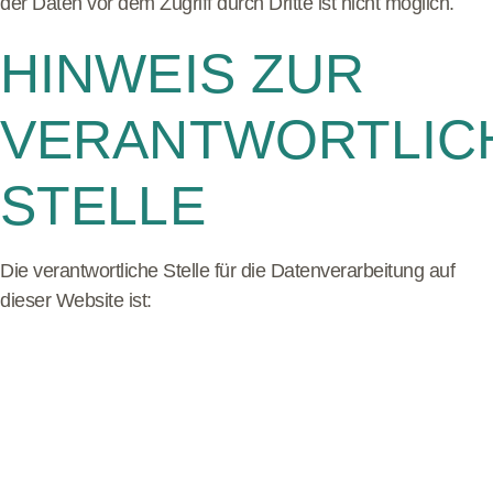
der Daten vor dem Zugriff durch Dritte ist nicht möglich.
HINWEIS ZUR
VERANTWORTLIC
STELLE
Die verantwortliche Stelle für die Datenverarbeitung auf
dieser Website ist: