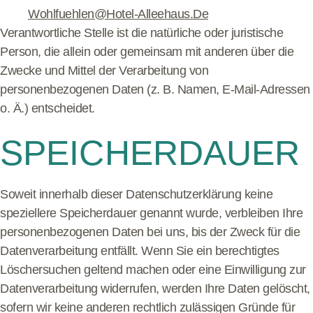
Wohlfuehlen@hotel-Alleehaus.de
Verantwortliche Stelle ist die natürliche oder juristische
Person, die allein oder gemeinsam mit anderen über die
Zwecke und Mittel der Verarbeitung von
personenbezogenen Daten (z. B. Namen, E-Mail-Adressen
o. Ä.) entscheidet.
SPEICHERDAUER
Soweit innerhalb dieser Datenschutzerklärung keine
speziellere Speicherdauer genannt wurde, verbleiben Ihre
personenbezogenen Daten bei uns, bis der Zweck für die
Datenverarbeitung entfällt. Wenn Sie ein berechtigtes
Löschersuchen geltend machen oder eine Einwilligung zur
Datenverarbeitung widerrufen, werden Ihre Daten gelöscht,
sofern wir keine anderen rechtlich zulässigen Gründe für