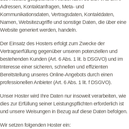
Adressen, Kontaktanfragen, Meta- und
Kommunikationsdaten, Vertragsdaten, Kontaktdaten,
Namen, Websitezugriffe und sonstige Daten, die über eine
Website generiert werden, handeln.
Der Einsatz des Hosters erfolgt zum Zwecke der
Vertragserfüllung gegenüber unseren potenziellen und
bestehenden Kunden (Art. 6 Abs. 1 lit. b DSGVO) und im
Interesse einer sicheren, schnellen und effizienten
Bereitstellung unseres Online-Angebots durch einen
professionellen Anbieter (Art. 6 Abs. 1 lit. f DSGVO).
Unser Hoster wird Ihre Daten nur insoweit verarbeiten, wie
dies zur Erfüllung seiner Leistungspflichten erforderlich ist
und unsere Weisungen in Bezug auf diese Daten befolgen.
Wir setzen folgenden Hoster ein: