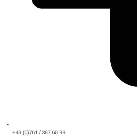
+49 (0)761 / 387 60-99