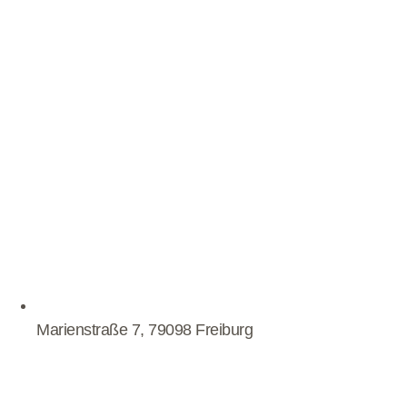
Marienstraße 7, 79098 Freiburg