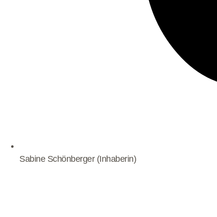
Sabine Schönberger (Inhaberin)