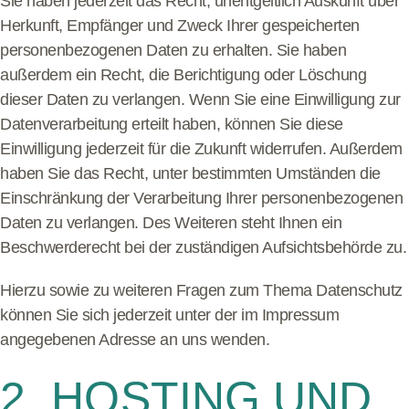
Sie haben jederzeit das Recht, unentgeltlich Auskunft über
Herkunft, Empfänger und Zweck Ihrer gespeicherten
personenbezogenen Daten zu erhalten. Sie haben
außerdem ein Recht, die Berichtigung oder Löschung
dieser Daten zu verlangen. Wenn Sie eine Einwilligung zur
Datenverarbeitung erteilt haben, können Sie diese
Einwilligung jederzeit für die Zukunft widerrufen. Außerdem
haben Sie das Recht, unter bestimmten Umständen die
Einschränkung der Verarbeitung Ihrer personenbezogenen
Daten zu verlangen. Des Weiteren steht Ihnen ein
Beschwerderecht bei der zuständigen Aufsichtsbehörde zu.
Hierzu sowie zu weiteren Fragen zum Thema Datenschutz
können Sie sich jederzeit unter der im Impressum
angegebenen Adresse an uns wenden.
2. HOSTING UND