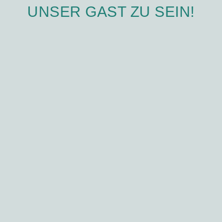
NSER GAST ZU SEIN!