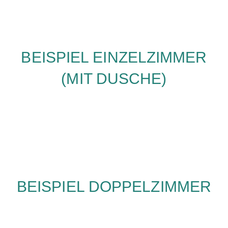
BEISPIEL EINZELZIMMER
(MIT DUSCHE)
BEISPIEL DOPPELZIMMER