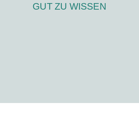
GUT ZU WISSEN