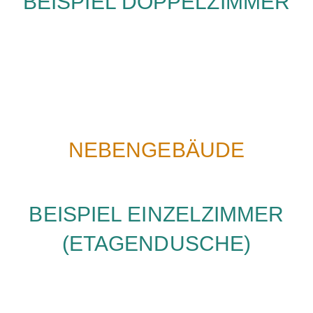
BEISPIEL DOPPELZIMMER
NEBENGEBÄUDE
BEISPIEL EINZELZIMMER
(ETAGENDUSCHE)