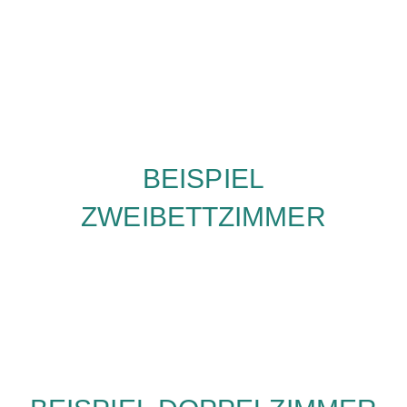
BEISPIEL
ZWEIBETTZIMMER