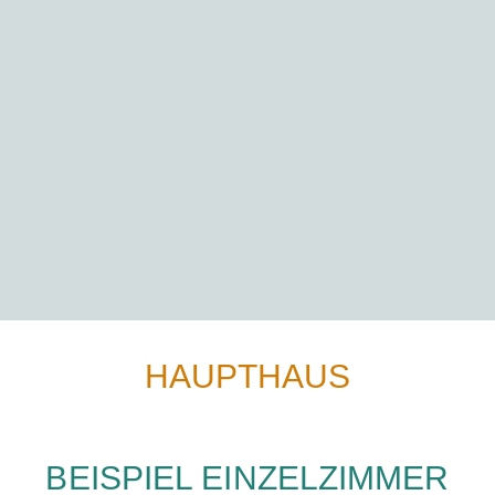
HAUPTHAUS
BEISPIEL EINZELZIMMER