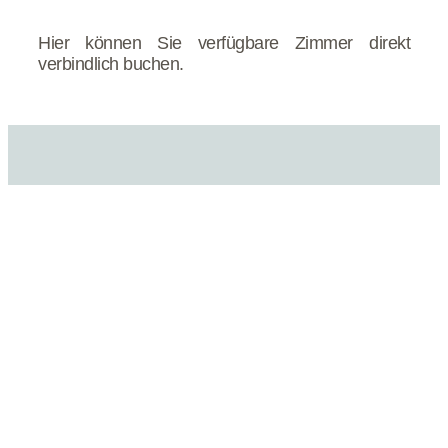
Hier können Sie verfügbare Zimmer direkt
verbindlich buchen.