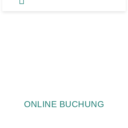
ONLINE BUCHUNG