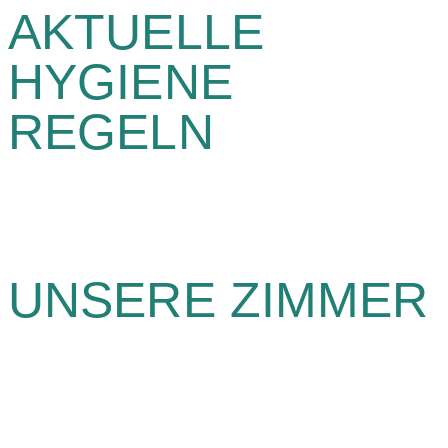
AKTUELLE
HYGIENE
REGELN
UNSERE ZIMMER