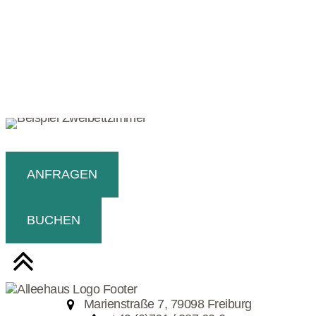
ANFRAGEN
BUCHEN
Marienstraße 7, 79098 Freiburg