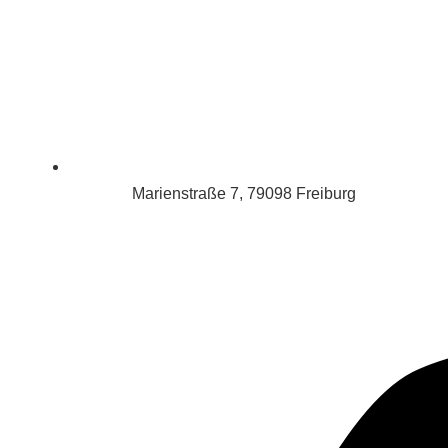
Marienstraße 7, 79098 Freiburg