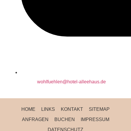
wohlfuehlen@hotel-alleehaus.de
HOME
LINKS
KONTAKT
SITEMAP
ANFRAGEN
BUCHEN
IMPRESSUM
DATENSCHUTZ