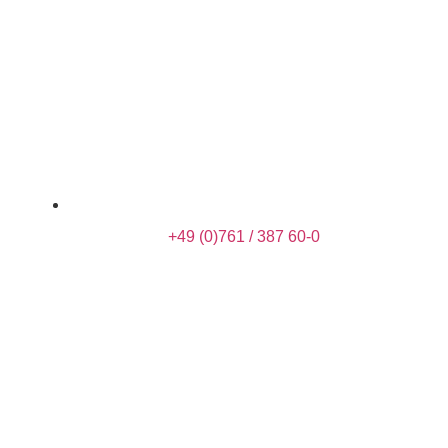
+49 (0)761 / 387 60-0