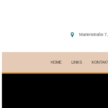
Marienstraße 7,
HOME
LINKS
KONTAK