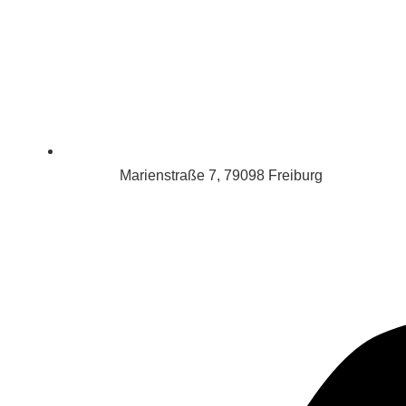
Marienstraße 7, 79098 Freiburg