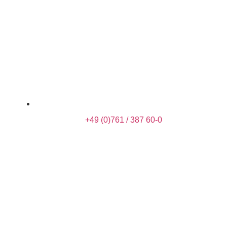
+49 (0)761 / 387 60-0