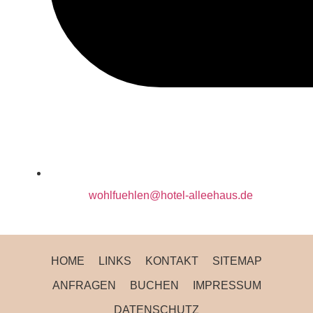
wohlfuehlen@hotel-alleehaus.de
HOME
LINKS
KONTAKT
SITEMAP
ANFRAGEN
BUCHEN
IMPRESSUM
DATENSCHUTZ