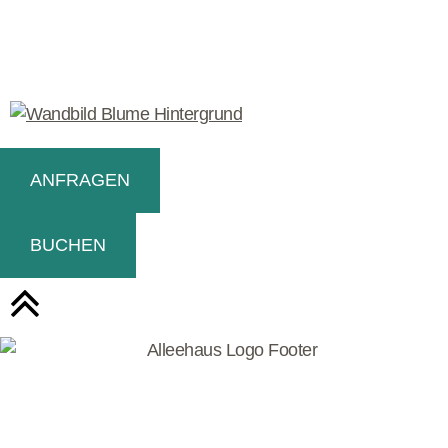
ANFRAGEN
BUCHEN