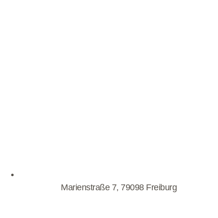
Marienstraße 7, 79098 Freiburg