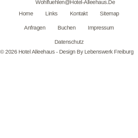
Wohlfuehlen@hotel-Alleehaus.de
Home
Links
Kontakt
Sitemap
Anfragen
Buchen
Impressum
Datenschutz
© 2026 Hotel Alleehaus - Design By
Lebenswerk Freiburg