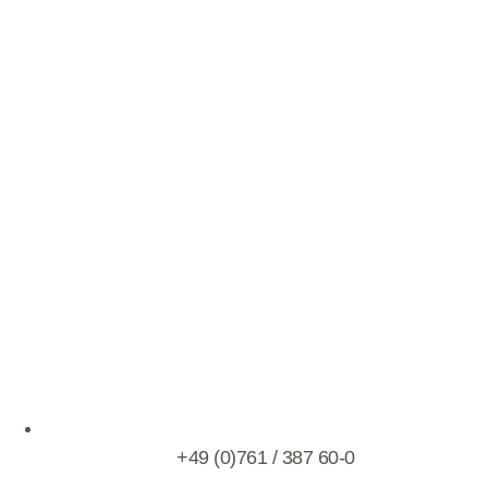
+49 (0)761 / 387 60-0