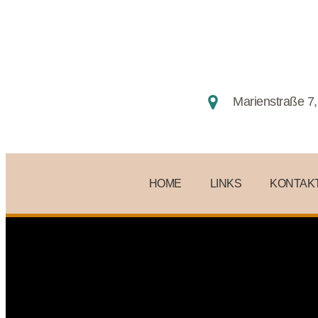
Marienstraße 7,
HOME
LINKS
KONTAK