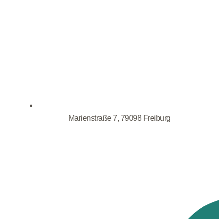
Marienstraße 7, 79098 Freiburg