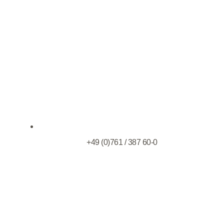
+49 (0)761 / 387 60-0