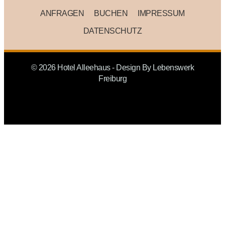
ANFRAGEN
BUCHEN
IMPRESSUM
DATENSCHUTZ
© 2026 Hotel Alleehaus - Design By
Lebenswerk
Freiburg