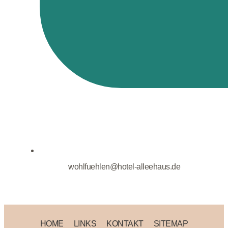
wohlfuehlen@hotel-alleehaus.de
HOME
LINKS
KONTAKT
SITEMAP