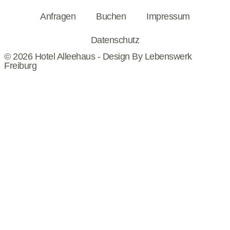
Anfragen
Buchen
Impressum
Datenschutz
© 2026 Hotel Alleehaus - Design By
Lebenswerk
Freiburg