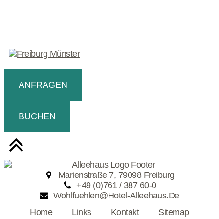
ANFRAGEN
BUCHEN
Marienstraße 7, 79098 Freiburg
+49 (0)761 / 387 60-0
Wohlfuehlen@hotel-Alleehaus.de
Home
Links
Kontakt
Sitemap