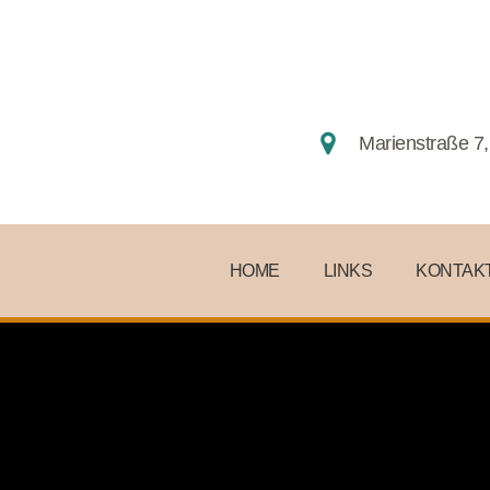
Marienstraße 7,
HOME
LINKS
KONTAK