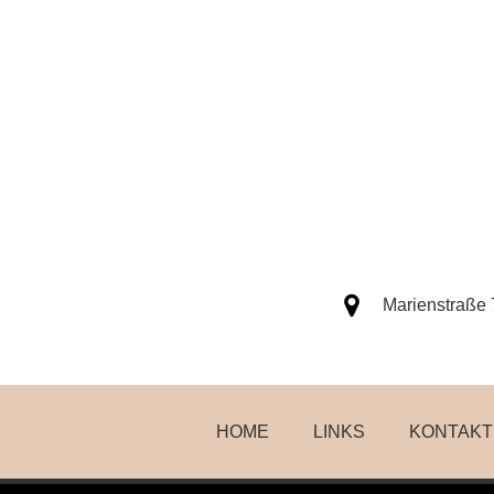
Marienstraße 
HOME
LINKS
KONTAKT