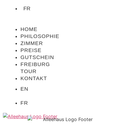
FR
HOME
PHILOSOPHIE
ZIMMER
PREISE
GUTSCHEIN
FREIBURG
TOUR
KONTAKT
EN
FR