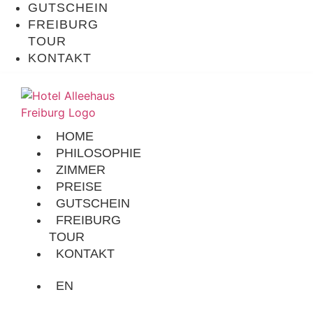
GUTSCHEIN
FREIBURG
TOUR
KONTAKT
HOME
PHILOSOPHIE
ZIMMER
PREISE
GUTSCHEIN
FREIBURG
TOUR
KONTAKT
EN