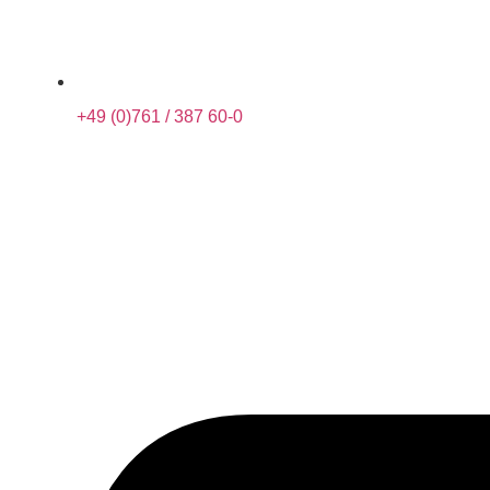
+49 (0)761 / 387 60-0