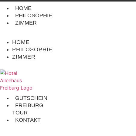
HOME
PHILOSOPHIE
ZIMMER
HOME
PHILOSOPHIE
ZIMMER
GUTSCHEIN
FREIBURG
TOUR
KONTAKT