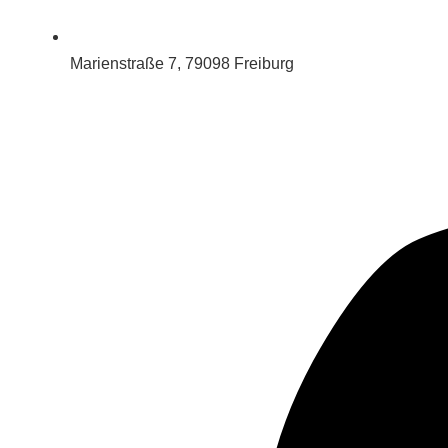
Marienstraße 7, 79098 Freiburg