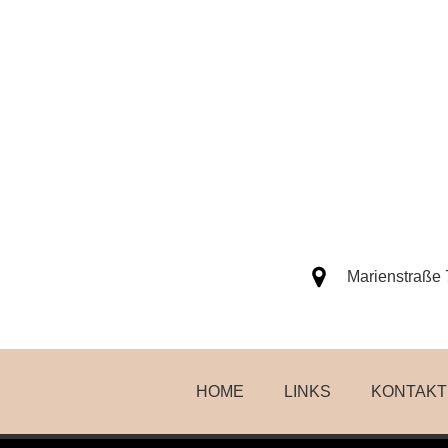
Marienstraße 
HOME
LINKS
KONTAKT