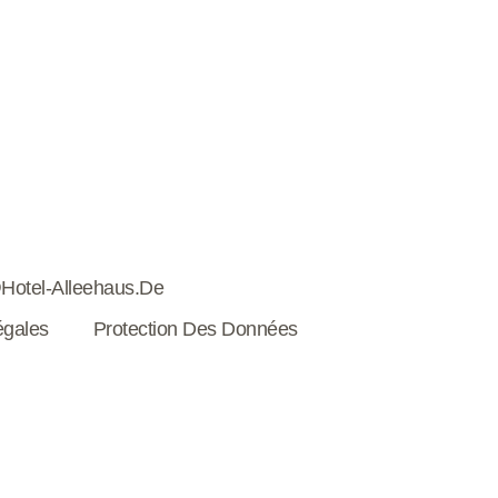
hotel-Alleehaus.de
égales
Protection Des Données