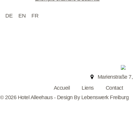
DE
EN
FR
Marienstraße 7,
Accueil
Liens
Contact
© 2026 Hotel Alleehaus - Design By
Lebenswerk Freiburg