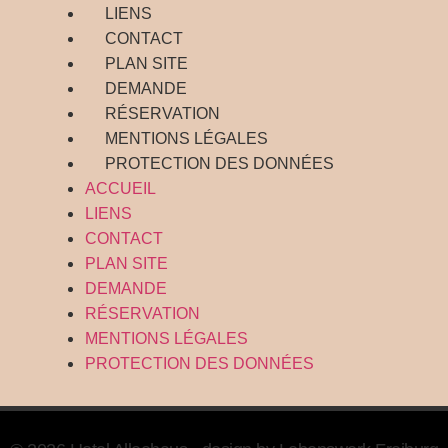
LIENS
CONTACT
PLAN SITE
DEMANDE
RÉSERVATION
MENTIONS LÉGALES
PROTECTION DES DONNÉES
ACCUEIL
LIENS
CONTACT
PLAN SITE
DEMANDE
RÉSERVATION
MENTIONS LÉGALES
PROTECTION DES DONNÉES