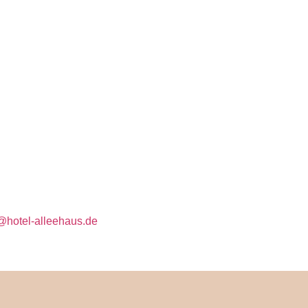
@hotel-alleehaus.de