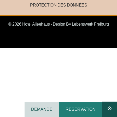
PROTECTION DES DONNÉES
© 2026 Hotel Alleehaus - Design By
Lebenswerk Freiburg
DEMANDE
RÉSERVATION